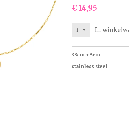
€ 14,95
In winkelw
38cm + 5cm
stainless steel