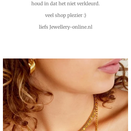
houd in dat het niet verkleurd.
veel shop plezier :)
liefs Jewellery-online.nl