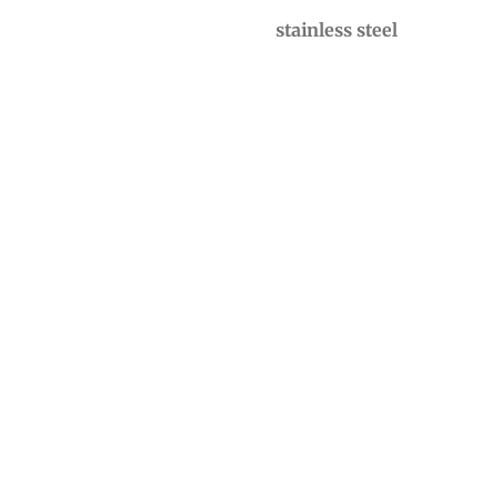
stainless steel