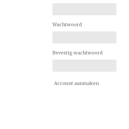
Wachtwoord
Bevestig wachtwoord
Account aanmaken